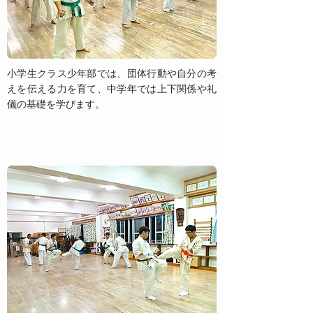
小学生クラス少年部では、団体行動や自分の考
えを伝える力を育て、中学年では上下関係や礼
儀の基礎を学びます。
一般部（中学生以上）