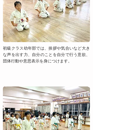
初級クラス幼年部では、挨拶や気合いなど大き
な声を出す力、自分のことを自分で行う意欲、
団体行動や意思表示を身につけます。
少年部（1年生〜6年生）