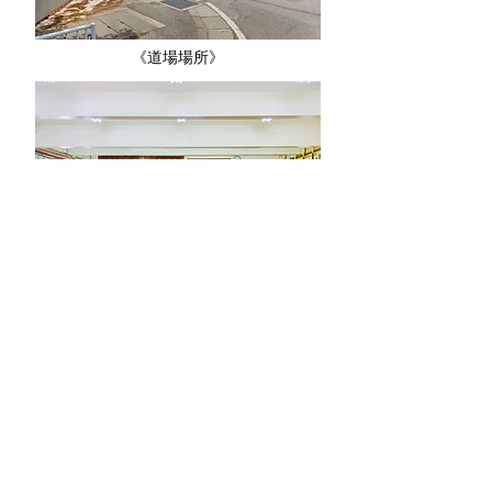
《道場場所》
《道場内》
facebook