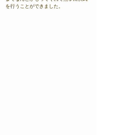
を行うことができました。