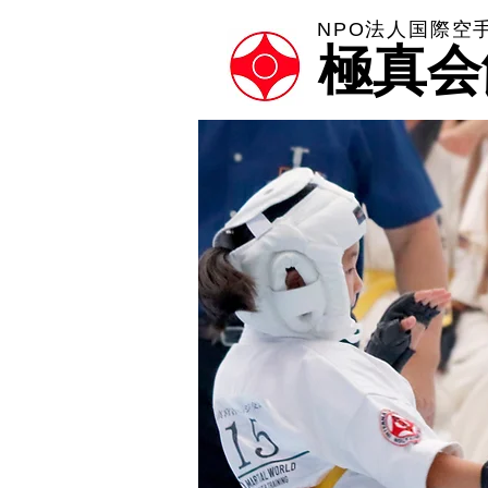
NPO法人国際空
極真会