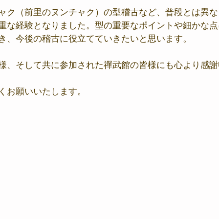
ャク（前里のヌンチャク）の型稽古など、普段とは異な
重な経験となりました。型の重要なポイントや細かな点
き、今後の稽古に役立てていきたいと思います。
様、そして共に参加された禪武館の皆様にも心より感謝
くお願いいたします。