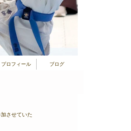
プロフィール
ブログ
参加させていた