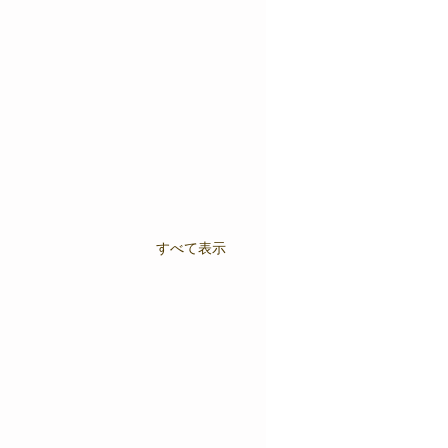
すべて表示