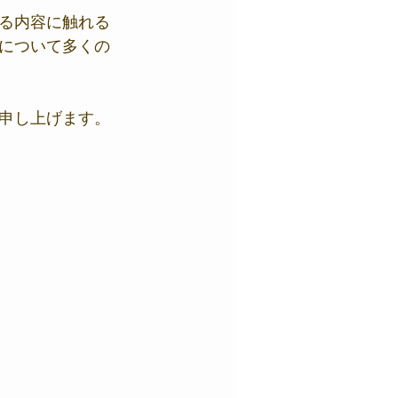
る内容に触れる
について多くの
申し上げます。