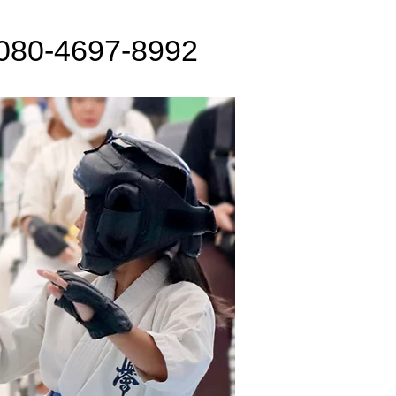
080-4697-8992