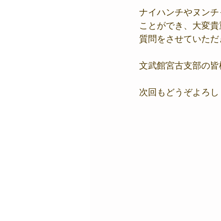
ナイハンチやヌンチ
ことができ、大変貴
質問をさせていただ
文武館宮古支部の皆
次回もどうぞよろし