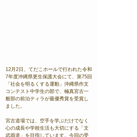
12月2日、てだこホールで行われた令和
7年度沖縄県更生保護大会にて、第75回
「社会を明るくする運動」沖縄県作文
コンテスト中学生の部で、極真宮古一
般部の前泊ティラが最優秀賞を受賞し
ました。
宮古道場では、空手を学ぶだけでなく
心の成長や学校生活も大切にする「文
武両道」を目指しています。今回の受