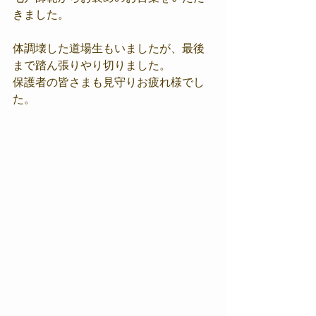
きました。
体調壊した道場生もいましたが、最後
まで踏ん張りやり切りました。
保護者の皆さまも見守りお疲れ様でし
た。