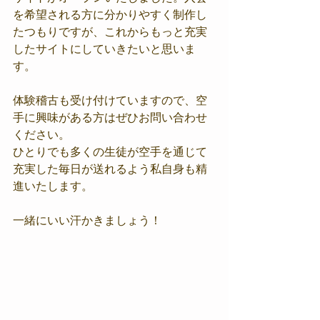
を希望される方に分かりやすく制作し
たつもりですが、これからもっと充実
したサイトにしていきたいと思いま
す。
体験稽古も受け付けていますので、空
手に興味がある方はぜひお問い合わせ
ください。
ひとりでも多くの生徒が空手を通じて
充実した毎日が送れるよう私自身も精
進いたします。
一緒にいい汗かきましょう！