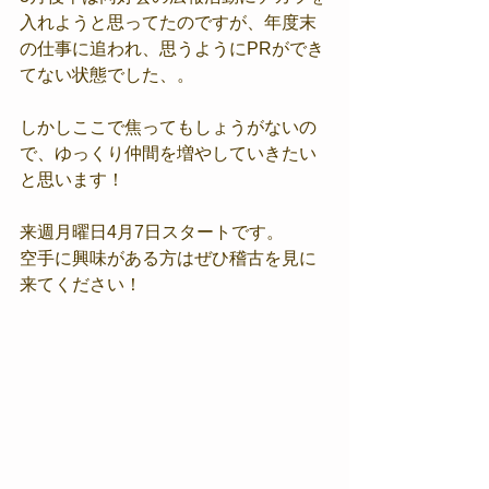
入れようと思ってたのですが、年度末
の仕事に追われ、思うようにPRができ
てない状態でした、。
しかしここで焦ってもしょうがないの
で、ゆっくり仲間を増やしていきたい
と思います！
来週月曜日4月7日スタートです。
空手に興味がある方はぜひ稽古を見に
来てください！