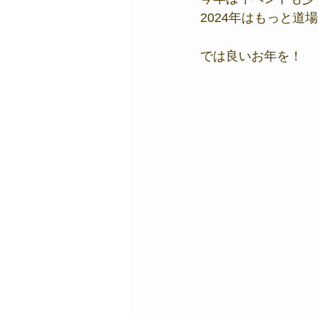
2024年はもっと
では良いお年を！