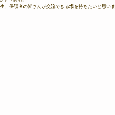
道場生、保護者の皆さんが交流できる場を持ちたいと思い