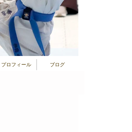
プロフィール
ブログ