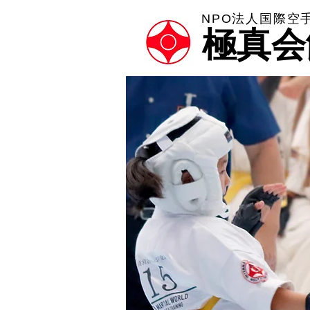
NPO法人国際空
極真会