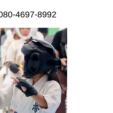
080-4697-8992